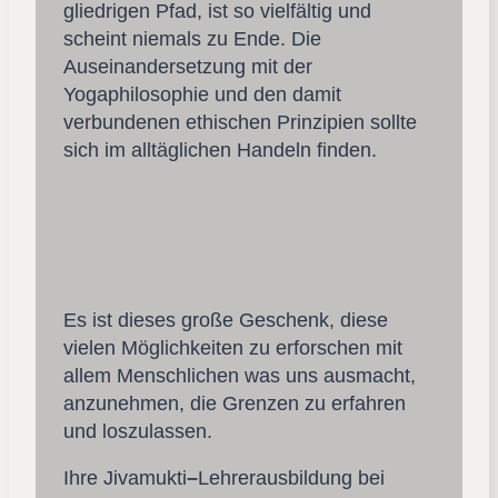
gliedrigen Pfad, ist so vielfältig und
scheint niemals zu Ende. Die
Auseinandersetzung mit der
Yogaphilosophie und den damit
verbundenen ethischen Prinzipien sollte
sich im alltäglichen Handeln finden.
Es ist dieses große Geschenk, diese
vielen Möglichkeiten zu erforschen mit
allem Menschlichen was uns ausmacht,
anzunehmen, die Grenzen zu erfahren
und loszulassen.
Ihre Jivamukti
–
Lehrerausbildung bei