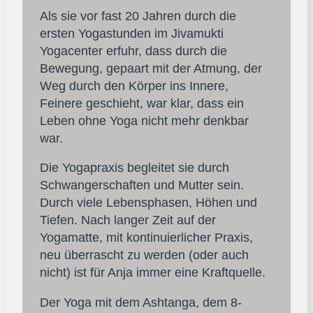
Als sie vor fast 20 Jahren durch die
ersten Yogastunden im Jivamukti
Yogacenter erfuhr, dass durch die
Bewegung, gepaart mit der Atmung, der
Weg durch den Körper ins Innere,
Feinere geschieht, war klar, dass ein
Leben ohne Yoga nicht mehr denkbar
war.
Die Yogapraxis begleitet sie durch
Schwangerschaften und Mutter sein.
Durch viele Lebensphasen, Höhen und
Tiefen. Nach langer Zeit auf der
Yogamatte, mit kontinuierlicher Praxis,
neu überrascht zu werden (oder auch
nicht) ist für Anja immer eine Kraftquelle.
Der Yoga mit dem Ashtanga, dem 8-