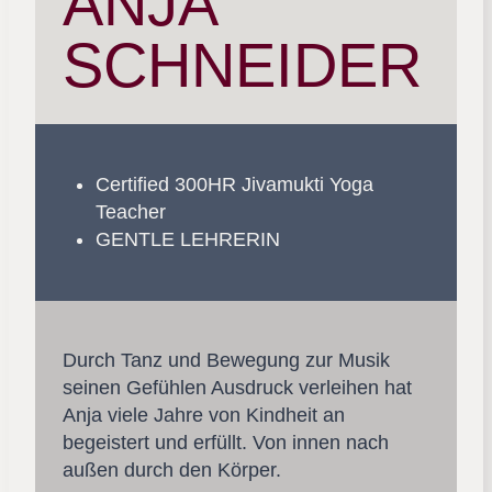
ANJA
SCHNEIDER
Certified 300HR Jivamukti Yoga
Teacher
GENTLE LEHRERIN
Durch Tanz und Bewegung zur Musik
seinen Gefühlen Ausdruck verleihen hat
Anja viele Jahre von Kindheit an
begeistert und erfüllt. Von innen nach
außen durch den Körper.