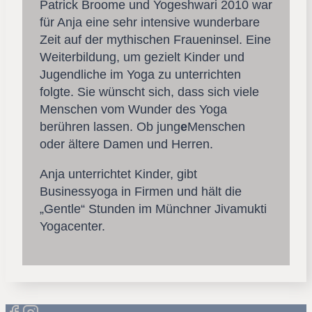
Patrick Broome und Yogeshwari 2010 war
für Anja eine sehr intensive wunderbare
Zeit auf der mythischen Fraueninsel. Eine
Weiterbildung, um gezielt Kinder und
Jugendliche im Yoga zu unterrichten
folgte. Sie wünscht sich, dass sich viele
Menschen vom Wunder des Yoga
berühren lassen. Ob jung
e
Menschen
oder ältere Damen und Herren.
Anja unterrichtet Kinder, gibt
Businessyoga in Firmen und hält die
„Gentle“ Stunden im Münchner Jivamukti
Yogacenter.