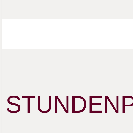
STUNDENPL