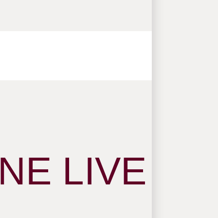
NE LIVE