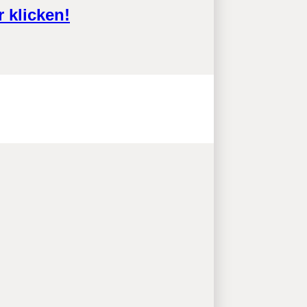
 klicken!