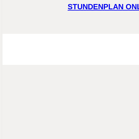
STUNDENPLAN ONLINE