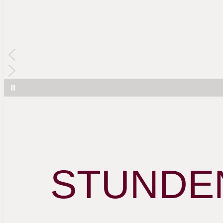
STUNDE