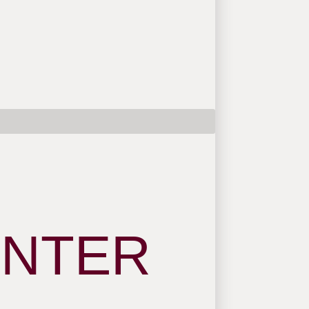
ENTER