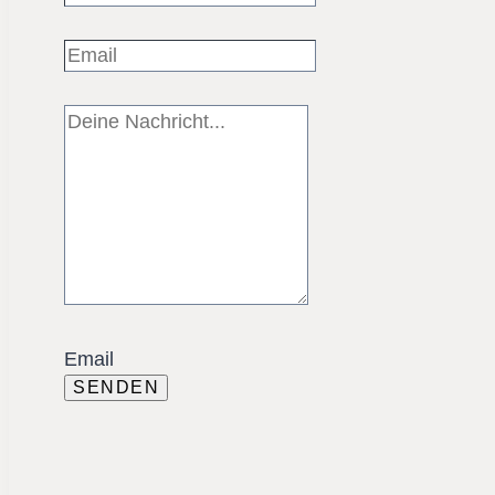
Email
SENDEN