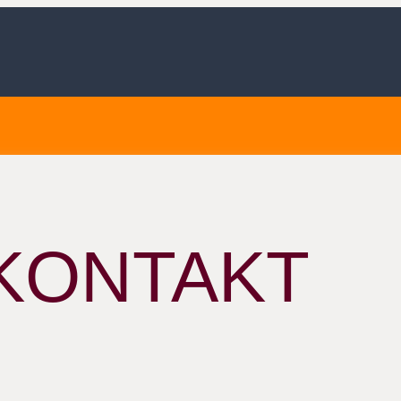
KONTAKT