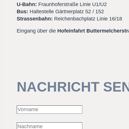
U-Bahn:
Fraunhoferstraße Linie U1/U2
Bus:
Haltestelle Gärtnerplatz 52 / 152
Strassenbahn:
Reichenbachplatz Linie 16/18
Eingang über die
Hofeinfahrt Buttermelcherstr
NACHRICHT SE