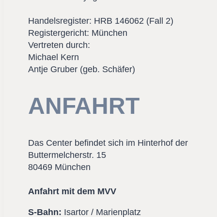
Handelsregister: HRB 146062 (Fall 2)
Registergericht: München
Vertreten durch:
Michael Kern
Antje Gruber (geb. Schäfer)
ANFAHRT
Das Center befindet sich im Hinterhof der
Buttermelcherstr. 15
80469 München
Anfahrt mit dem MVV
S-Bahn:
Isartor / Marienplatz