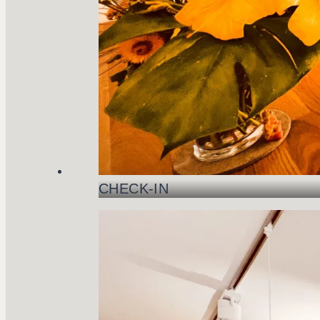
CHECK-IN