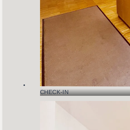
CHECK-IN