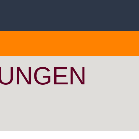
DUNGEN