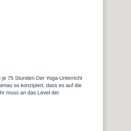
 je 75 Stunden Der Yoga-Unterricht
genau so konzipiert, dass es auf die
ehr muss an das Level der