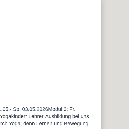
.05.- So. 03.05.2026Modul 3: Fr.
„Yogakinder“ Lehrer-Ausbildung bei uns
durch Yoga, denn Lernen und Bewegung