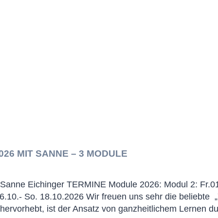
026 MIT SANNE – 3 MODULE
t Sanne Eichinger TERMINE Module 2026: Modul 2: Fr.01
6.10.- So. 18.10.2026 Wir freuen uns sehr die beliebte 
ervorhebt, ist der Ansatz von ganzheitlichem Lernen 