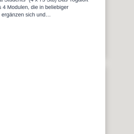
 4 Modulen, die in beliebiger
le ergänzen sich und…