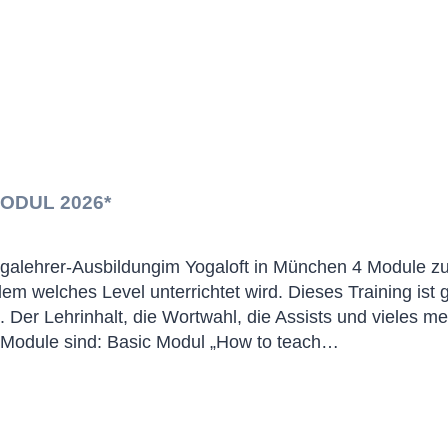
ODUL 2026*
galehrer-Ausbildungim Yogaloft in München 4 Module zu
em welches Level unterrichtet wird. Dieses Training ist 
 Der Lehrinhalt, die Wortwahl, die Assists und vieles m
 Module sind: Basic Modul „How to teach…