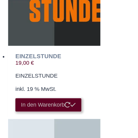
EINZELSTUNDE
19,00
€
EINZELSTUNDE
inkl. 19 % MwSt.
In den Warenkorb