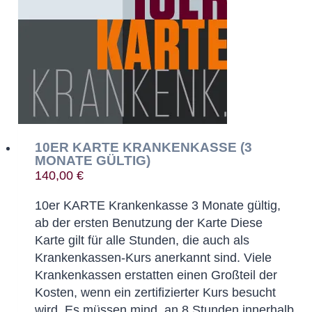
10ER KARTE KRANKENKASSE (3
MONATE GÜLTIG)
140,00
€
10er KARTE Krankenkasse 3 Monate gültig,
ab der ersten Benutzung der Karte Diese
Karte gilt für alle Stunden, die auch als
Krankenkassen-Kurs anerkannt sind. Viele
Krankenkassen erstatten einen Großteil der
Kosten, wenn ein zertifizierter Kurs besucht
wird. Es müssen mind. an 8 Stunden innerhalb