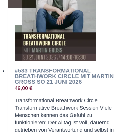
#533 TRANSFORMATIONAL
BREATHWORK CIRCLE MIT MARTIN
GROSS SO 21 JUNI 2026
49,00
€
Transformational Breathwork Circle
Transformative Breathwork Session Viele
Menschen kennen das Gefühl zu
funktionieren: Der Alltag ist voll, dauernd
getrieben von Verantwortung und selbst in