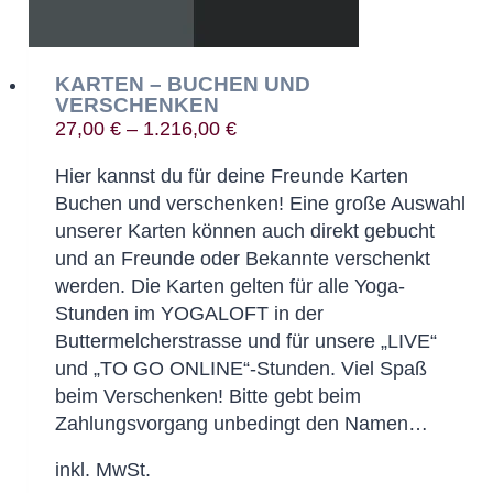
KARTEN – BUCHEN UND
VERSCHENKEN
27,00
€
–
1.216,00
€
Hier kannst du für deine Freunde Karten
Buchen und verschenken! Eine große Auswahl
unserer Karten können auch direkt gebucht
und an Freunde oder Bekannte verschenkt
werden. Die Karten gelten für alle Yoga-
Stunden im YOGALOFT in der
Buttermelcherstrasse und für unsere „LIVE“
und „TO GO ONLINE“-Stunden. Viel Spaß
beim Verschenken! Bitte gebt beim
Zahlungsvorgang unbedingt den Namen…
inkl. MwSt.