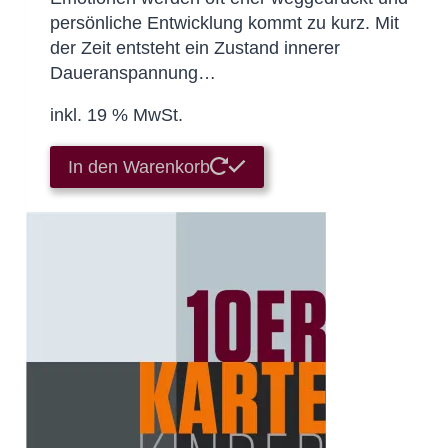
persönliche Entwicklung kommt zu kurz. Mit
der Zeit entsteht ein Zustand innerer
Daueranspannung…
inkl. 19 % MwSt.
In den Warenkorb