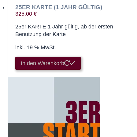
25ER KARTE (1 JAHR GÜLTIG)
325,00
€
25er KARTE 1 Jahr gültig, ab der ersten
Benutzung der Karte
inkl. 19 % MwSt.
In den Warenkorb