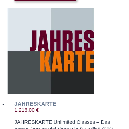
JAHRESKARTE
1.216,00
€
JAHRESKARTE Unlimited Classes – Das