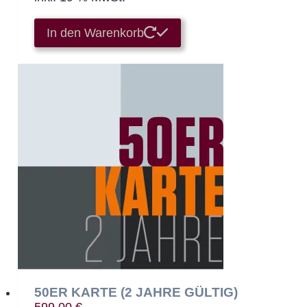
In den Warenkorb
50ER KARTE (2 JAHRE GÜLTIG)