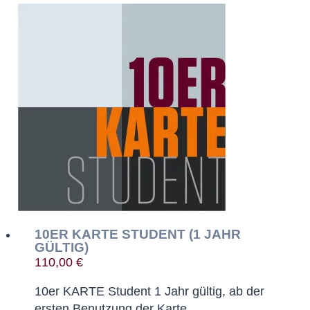
10ER KARTE STUDENT (1 JAHR
GÜLTIG)
110,00
€
10er KARTE Student 1 Jahr gültig, ab der
ersten Benutzung der Karte