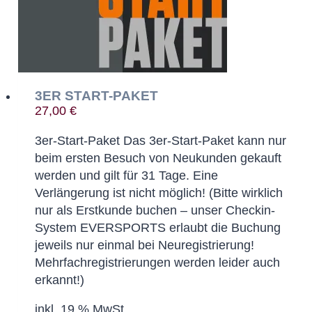
3ER START-PAKET
27,00
€
3er-Start-Paket Das 3er-Start-Paket kann nur
beim ersten Besuch von Neukunden gekauft
werden und gilt für 31 Tage. Eine
Verlängerung ist nicht möglich! (Bitte wirklich
nur als Erstkunde buchen – unser Checkin-
System EVERSPORTS erlaubt die Buchung
jeweils nur einmal bei Neuregistrierung!
Mehrfachregistrierungen werden leider auch
erkannt!)
inkl. 19 % MwSt.