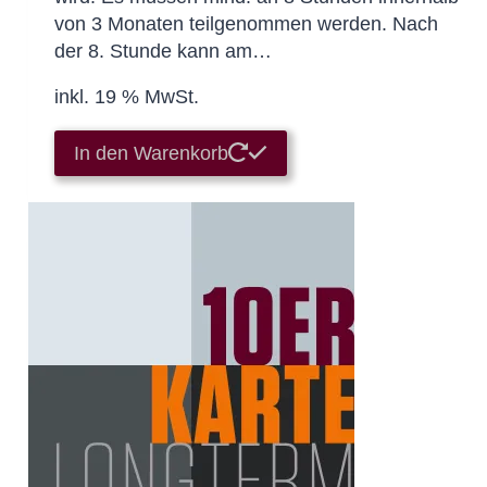
von 3 Monaten teilgenommen werden. Nach
der 8. Stunde kann am…
inkl. 19 % MwSt.
In den Warenkorb