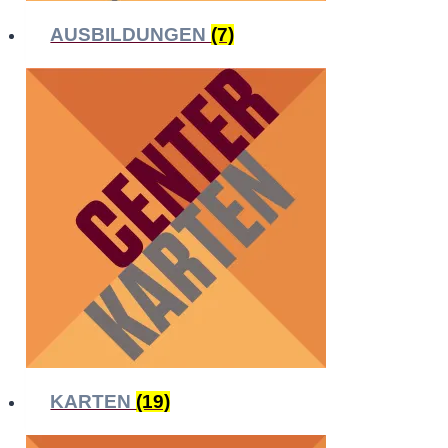
AUSBILDUNGEN
(7)
KARTEN
(19)