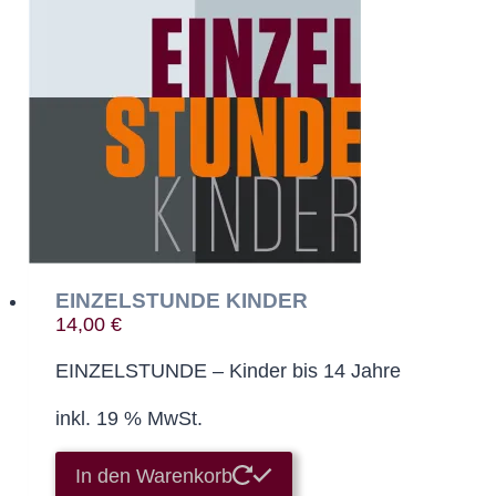
EINZELSTUNDE KINDER
14,00
€
EINZELSTUNDE – Kinder bis 14 Jahre
inkl. 19 % MwSt.
In den Warenkorb