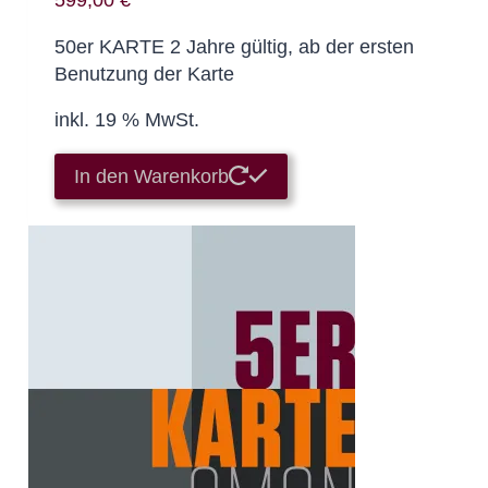
599,00
€
50er KARTE 2 Jahre gültig, ab der ersten
Benutzung der Karte
inkl. 19 % MwSt.
In den Warenkorb