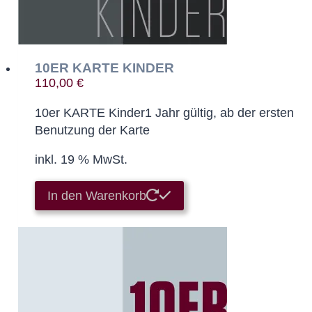
10ER KARTE KINDER
110,00
€
10er KARTE Kinder1 Jahr gültig, ab der ersten
Benutzung der Karte
inkl. 19 % MwSt.
In den Warenkorb