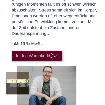
ruhigen Momenten fällt es oft schwer, wirklich
abzuschalten. Stress sammelt sich im Körper,
Emotionen werden oft eher weggedrückt und
persönliche Entwicklung kommt zu kurz. Mit
der Zeit entsteht ein Zustand innerer
Daueranspannung…
inkl. 19 % MwSt.
In den Warenkorb