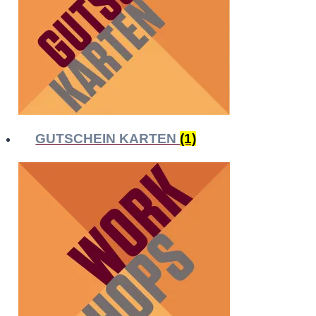
GUTSCHEIN KARTEN
(1)