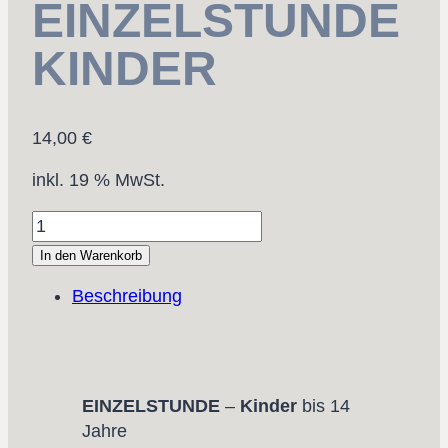
EINZELSTUNDE
KINDER
14,00
€
inkl. 19 % MwSt.
EINZELSTUNDE
KINDER
In den Warenkorb
Menge
Beschreibung
EINZELSTUNDE
–
Kinder
bis 14
Jahre