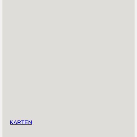
KARTEN