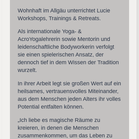
Wohnhaft im Allgäu unterrichtet Lucie
Workshops, Trainings & Retreats.
Als internationale Yoga- &
AcroYogalehrerin sowie Mentorin und
leidenschaftliche Bodyworkerin verfolgt
sie einen spielerischen Ansatz, der
dennoch tief in dem Wissen der Tradition
wurzelt.
In ihrer Arbeit legt sie großen Wert auf ein
heilsames, vertrauensvolles Miteinander,
aus dem Menschen jeden Alters ihr volles
Potential entfalten können.
„Ich liebe es magische Räume zu
kreieren, in denen die Menschen
zusammenkommen, um das Leben zu