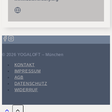
© 2026 YOGALOFT – München
KONTAKT
IMPRESSUM
AGB
DATENSCHUTZ
WIDERRUF