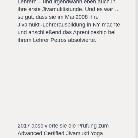
Lehrern – und irgendwann eben auch in
ihre erste Jivamuktistunde. Und es war…
so gut, dass sie im Mai 2008 ihre
Jivamukti-Lehrerausbildung in NY machte
und anschließend das Aprenticeship bei
ihrem Lehrer Petros absolvierte.
2017 absolvierte sie die Prüfung zum
Advanced Certified Jivamukti Yoga