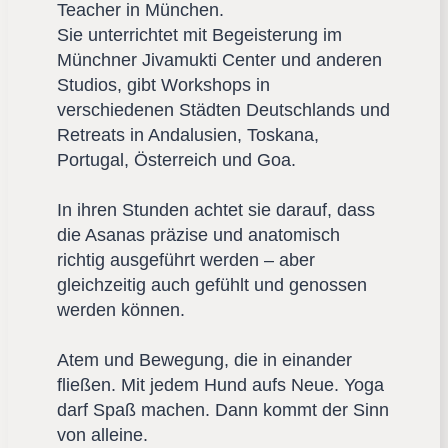
Teacher in München.
Sie unterrichtet mit Begeisterung im
Münchner Jivamukti Center und anderen
Studios, gibt Workshops in
verschiedenen Städten Deutschlands und
Retreats in Andalusien, Toskana,
Portugal, Österreich und Goa.
In ihren Stunden achtet sie darauf, dass
die Asanas präzise und anatomisch
richtig ausgeführt werden – aber
gleichzeitig auch gefühlt und genossen
werden können.
Atem und Bewegung, die in einander
fließen. Mit jedem Hund aufs Neue. Yoga
darf Spaß machen. Dann kommt der Sinn
von alleine.