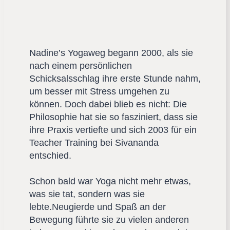
Nadine’s Yogaweg begann 2000, als sie
nach einem persönlichen
Schicksalsschlag ihre erste Stunde nahm,
um besser mit Stress umgehen zu
können. Doch dabei blieb es nicht: Die
Philosophie hat sie so fasziniert, dass sie
ihre Praxis vertiefte und sich 2003 für ein
Teacher Training bei Sivananda
entschied.
Schon bald war Yoga nicht mehr etwas,
was sie tat, sondern was sie
lebte.Neugierde und Spaß an der
Bewegung führte sie zu vielen anderen