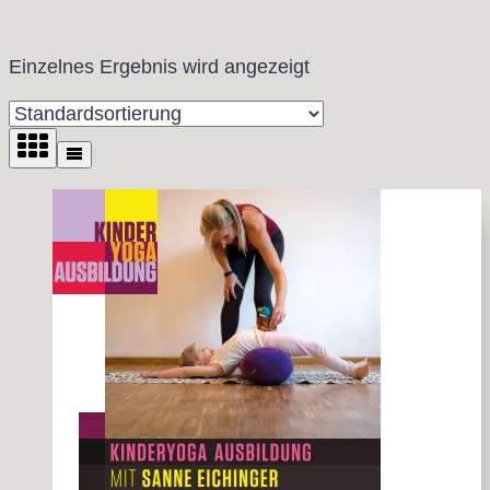
Einzelnes Ergebnis wird angezeigt