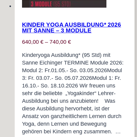
KINDER YOGA AUSBILDUNG* 2026
MIT SANNE – 3 MODULE
640,00
€
–
740,00
€
Kinderyoga Ausbildung* (95 Std) mit
Sanne Eichinger TERMINE Module 2026:
Modul 2: Fr.01.05.- So. 03.05.2026Modul
3: Fr. 03.07.- So. 05.07.2026Modul 1: Fr.
16.10.- So. 18.10.2026 Wir freuen uns
sehr die beliebte „Yogakinder“ Lehrer-
Ausbildung bei uns anzubieten! Was
diese Ausbildung hervorhebt, ist der
Ansatz von ganzheitlichem Lernen durch
Yoga, denn Lernen und Bewegung
gehören bei Kindern eng zusammen. …