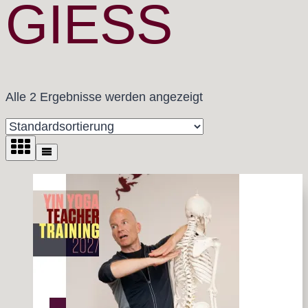
GIESS
Alle 2 Ergebnisse werden angezeigt