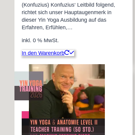
(Konfuzius) Konfuzius‘ Leitbild folgend,
richtet sich unser Hauptaugenmerk in
dieser Yin Yoga Ausbildung auf das
Erfahren, Erfühlen,…
inkl. 0 % MwSt.
In den Warenkorb