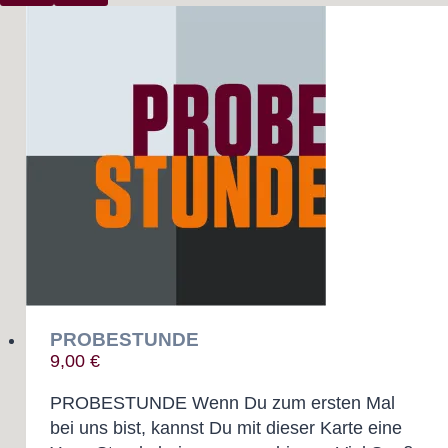
PROBESTUNDE
9,00
€
PROBESTUNDE Wenn Du zum ersten Mal
bei uns bist, kannst Du mit dieser Karte eine