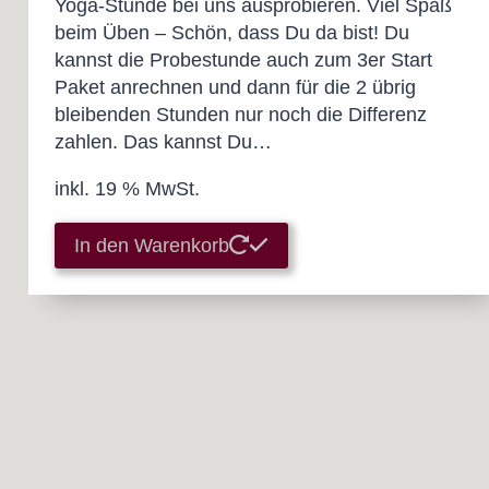
Yoga-Stunde bei uns ausprobieren. Viel Spaß
beim Üben – Schön, dass Du da bist! Du
kannst die Probestunde auch zum 3er Start
Paket anrechnen und dann für die 2 übrig
bleibenden Stunden nur noch die Differenz
zahlen. Das kannst Du…
inkl. 19 % MwSt.
In den Warenkorb