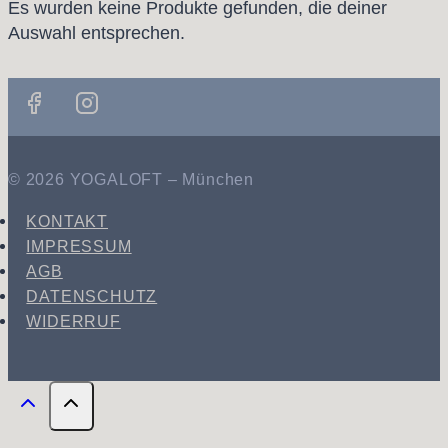
Es wurden keine Produkte gefunden, die deiner
Auswahl entsprechen.
© 2026 YOGALOFT – München
KONTAKT
IMPRESSUM
AGB
DATENSCHUTZ
WIDERRUF